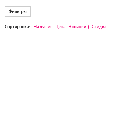
Фильтры
Сортировка:
Название
Цена
Новинки
Скидка